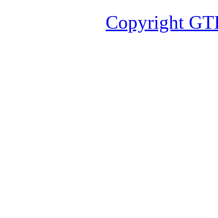
Copyright GT